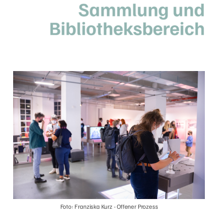
Foto: Franziska Kurz - Offener Prozess