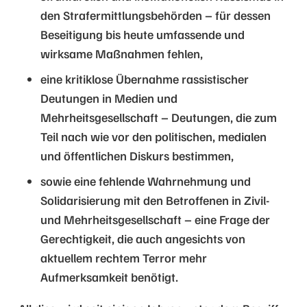
den Strafermittlungsbehörden – für dessen
Beseitigung bis heute umfassende und
wirksame Maßnahmen fehlen,
eine kritiklose Übernahme rassistischer
Deutungen in Medien und
Mehrheitsgesellschaft – Deutungen, die zum
Teil nach wie vor den politischen, medialen
und öffentlichen Diskurs bestimmen,
sowie eine fehlende Wahrnehmung und
Solidarisierung mit den Betroffenen in Zivil-
und Mehrheitsgesellschaft – eine Frage der
Gerechtigkeit, die auch angesichts von
aktuellem rechtem Terror mehr
Aufmerksamkeit benötigt.