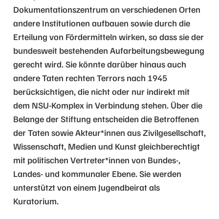
Dokumentationszentrum an verschiedenen Orten
andere Institutionen aufbauen sowie durch die
Erteilung von Fördermitteln wirken, so dass sie der
bundesweit bestehenden Aufarbeitungsbewegung
gerecht wird. Sie könnte darüber hinaus auch
andere Taten rechten Terrors nach 1945
berücksichtigen, die nicht oder nur indirekt mit
dem NSU-Komplex in Verbindung stehen. Über die
Belange der Stiftung entscheiden die Betroffenen
der Taten sowie Akteur*innen aus Zivilgesellschaft,
Wissenschaft, Medien und Kunst gleichberechtigt
mit politischen Vertreter*innen von Bundes-,
Landes- und kommunaler Ebene. Sie werden
unterstützt von einem Jugendbeirat als
Kuratorium.