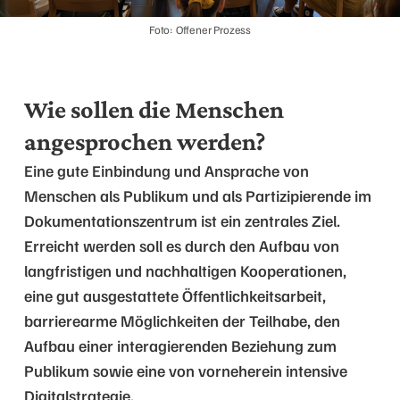
Foto: Offener Prozess
Wie sollen die Menschen
angesprochen werden?
Eine gute Einbindung und Ansprache von
Menschen als Publikum und als Partizipierende im
Dokumentationszentrum ist ein zentrales Ziel.
Erreicht werden soll es durch den Aufbau von
langfristigen und nachhaltigen Kooperationen,
eine gut ausgestattete Öffentlichkeitsarbeit,
barrierearme Möglichkeiten der Teilhabe, den
Aufbau einer interagierenden Beziehung zum
Publikum sowie eine von vorneherein intensive
Digitalstrategie.