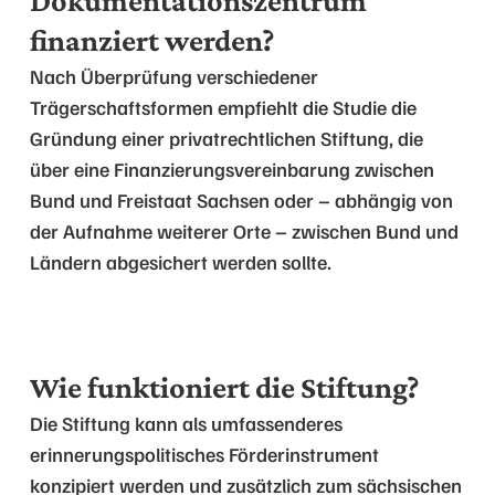
Dokumentationszentrum
finanziert werden?
Nach Überprüfung verschiedener
Trägerschaftsformen empfiehlt die Studie die
Gründung einer privatrechtlichen Stiftung, die
über eine Finanzierungsvereinbarung zwischen
Bund und Freistaat Sachsen oder – abhängig von
der Aufnahme weiterer Orte – zwischen Bund und
Ländern abgesichert werden sollte.
Wie funktioniert die Stiftung?
Die Stiftung kann als umfassenderes
erinnerungspolitisches Förderinstrument
konzipiert werden und zusätzlich zum sächsischen