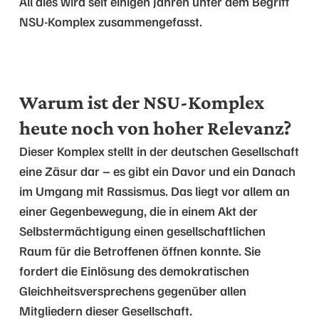
All dies wird seit einigen Jahren unter dem Begriff
NSU-Komplex zusammengefasst.
Warum ist der NSU-Komplex
heute noch von hoher Relevanz?
Dieser Komplex stellt in der deutschen Gesellschaft
eine Zäsur dar – es gibt ein Davor und ein Danach
im Umgang mit Rassismus. Das liegt vor allem an
einer Gegenbewegung, die in einem Akt der
Selbstermächtigung einen gesellschaftlichen
Raum für die Betroffenen öffnen konnte. Sie
fordert die Einlösung des demokratischen
Gleichheitsversprechens gegenüber allen
Mitgliedern dieser Gesellschaft.