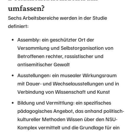
umfassen?
Sechs Arbeitsbereiche werden in der Studie
definiert:
Assembly: ein geschützter Ort der
Versammlung und Selbstorganisation von
Betroffenen rechter, rassistischer und
antisemitischer Gewalt
Ausstellungen: ein musealer Wirkungsraum
mit Dauer- und Wechselausstellungen und in
Verbindung von Wissenschaft und Kunst
Bildung und Vermittlung: ein spezifisches
pädagogisches Angebot, das anhand politisch-
kultureller Methoden Wissen über den NSU-
Komplex vermittelt und die Grundlage für ein