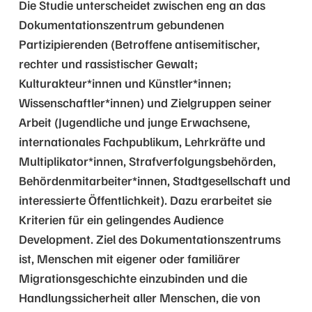
Die Studie unterscheidet zwischen eng an das
Dokumentationszentrum gebundenen
Partizipierenden (Betroffene antisemitischer,
rechter und rassistischer Gewalt;
Kulturakteur*innen und Künstler*innen;
Wissenschaftler*innen) und Zielgruppen seiner
Arbeit (Jugendliche und junge Erwachsene,
internationales Fachpublikum, Lehrkräfte und
Multiplikator*innen, Strafverfolgungsbehörden,
Behördenmitarbeiter*innen, Stadtgesellschaft und
interessierte Öffentlichkeit). Dazu erarbeitet sie
Kriterien für ein gelingendes Audience
Development. Ziel des Dokumentationszentrums
ist, Menschen mit eigener oder familiärer
Migrationsgeschichte einzubinden und die
Handlungssicherheit aller Menschen, die von