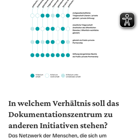
In welchem Verhältnis soll das
Dokumentationszentrum zu
anderen Initiativen stehen?
Das Netzwerk der Menschen, die sich um