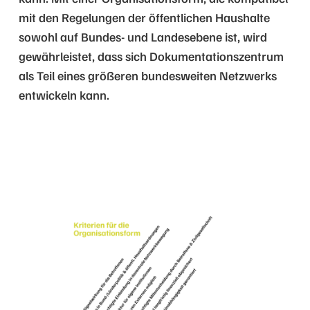
mit den Regelungen der öffentlichen Haushalte
sowohl auf Bundes- und Landesebene ist, wird
gewährleistet, dass sich Dokumentationszentrum
als Teil eines größeren bundesweiten Netzwerks
entwickeln kann.