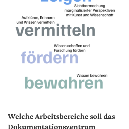
Welche Arbeitsbereiche soll das
Dokumentationszentrum