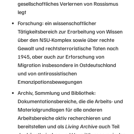
gesellschaftliches Verlernen von Rassismus
legt
Forschung: ein wissenschaftlicher
Tätigkeitsbereich zur Erarbeitung von Wissen
über den NSU-Komplex sowie über rechte
Gewalt und rechtsterroristische Taten nach
1945, aber auch zur Erforschung von
Migration insbesondere in Ostdeutschland
und von antirassistischen
Emanzipationsbewegungen
Archiv, Sammlung und Bibliothek:
Dokumentationsbereiche, die die Arbeits- und
Materialgrundlagen für alle anderen
Arbeitsbereiche aktiv recherchieren und
bereitstellen und als
Living Archive
auch Teil