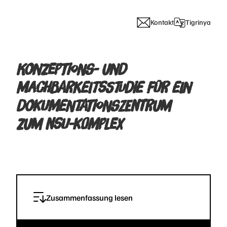
Kontakt
Tigrinya
KONZEPTIONS- UND
MACHBARKEITSSTUDIE FÜR EIN
DOKUMENTATIONSZENTRUM
ZUM NSU-KOMPLEX
Zusammenfassung lesen