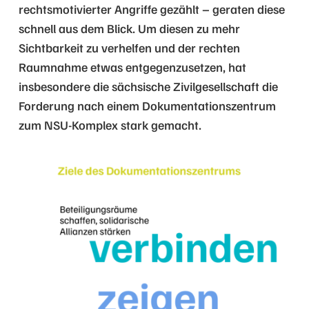
rechtsmotivierter Angriffe gezählt – geraten diese
schnell aus dem Blick. Um diesen zu mehr
Sichtbarkeit zu verhelfen und der rechten
Raumnahme etwas entgegenzusetzen, hat
insbesondere die sächsische Zivilgesellschaft die
Forderung nach einem Dokumentationszentrum
zum NSU-Komplex stark gemacht.