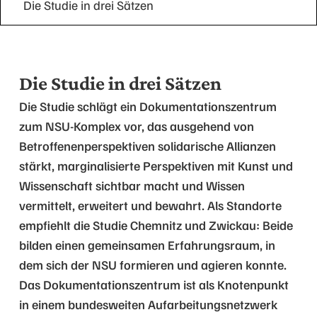
Die Studie in drei Sätzen
Die Studie in drei Sätzen
Die Studie schlägt ein Dokumentationszentrum
zum NSU-Komplex vor, das ausgehend von
Betroffenenperspektiven solidarische Allianzen
stärkt, marginalisierte Perspektiven mit Kunst und
Wissenschaft sichtbar macht und Wissen
vermittelt, erweitert und bewahrt. Als Standorte
empfiehlt die Studie Chemnitz und Zwickau: Beide
bilden einen gemeinsamen Erfahrungsraum, in
dem sich der NSU formieren und agieren konnte.
Das Dokumentationszentrum ist als Knotenpunkt
in einem bundesweiten Aufarbeitungsnetzwerk