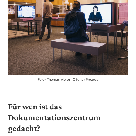
Foto: Thomas Victor - Offener Prozess
Für wen ist das
Dokumentationszentrum
gedacht?