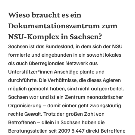
Wieso braucht es ein
Dokumentationszentrum zum
NSU-Komplex in Sachsen?
Sachsen ist das Bundesland, in dem sich der NSU
formierte und eingebunden in ein sowohl lokales
als auch überregionales Netzwerk aus
Unterstützer*innen Anschläge plante und
durchführte. Die Verhältnisse, die dieses Agieren
möglich gemacht haben, sind nicht aufgearbeitet.
Sachsen war und ist ein Zentrum neonazistischer
Organisierung – damit einher geht zwangsläufig
rechte Gewalt. Trotz der großen Zahl von
Betroffenen – allein in Sachsen haben die
Beratungsstellen seit 2009 5.447 direkt Betroffene