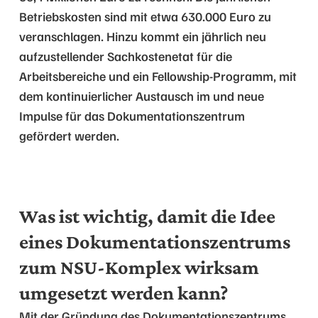
Betriebskosten sind mit etwa 630.000 Euro zu
veranschlagen. Hinzu kommt ein jährlich neu
aufzustellender Sachkostenetat für die
Arbeitsbereiche und ein Fellowship-Programm, mit
dem kontinuierlicher Austausch im und neue
Impulse für das Dokumentationszentrum
gefördert werden.
Was ist wichtig, damit die Idee
eines Dokumentationszentrums
zum NSU-Komplex wirksam
umgesetzt werden kann?
Mit der Gründung des Dokumentationszentrums