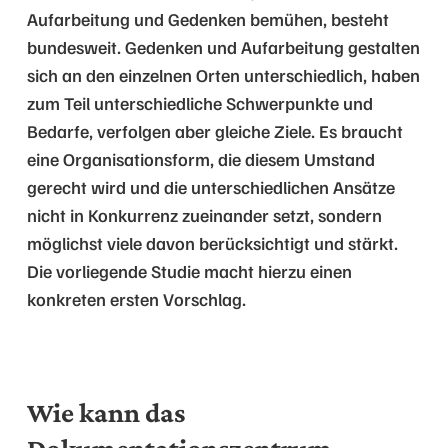
Aufarbeitung und Gedenken bemühen, besteht
bundesweit. Gedenken und Aufarbeitung gestalten
sich an den einzelnen Orten unterschiedlich, haben
zum Teil unterschiedliche Schwerpunkte und
Bedarfe, verfolgen aber gleiche Ziele. Es braucht
eine Organisationsform, die diesem Umstand
gerecht wird und die unterschiedlichen Ansätze
nicht in Konkurrenz zueinander setzt, sondern
möglichst viele davon berücksichtigt und stärkt.
Die vorliegende Studie macht hierzu einen
konkreten ersten Vorschlag.
Wie kann das