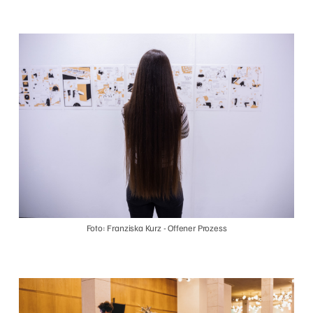
Foto: Franziska Kurz - Offener Prozess