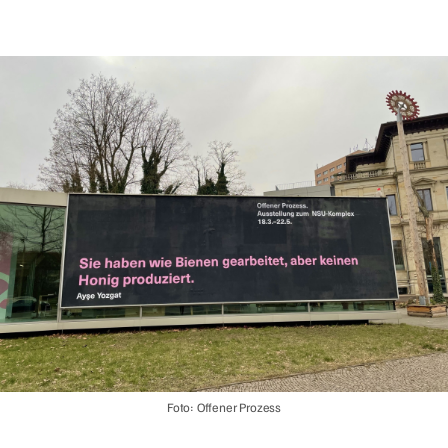
Foto: Offener Prozess