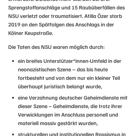
Sprengstoffanschläge und 15 Raubüberfällen des
NSU verletzt oder traumatisiert. Atilla Özer starb
2019 an den Spätfolgen des Anschlags in der
Kölner Keupstraße.
Die Taten des NSU waren möglich durch:
ein breites Unterstützer*innen-Umfeld in der
neonazistischen Szene – das bis heute
fortbesteht und von dem nur ein kleiner Teil
überhaupt juristisch belangt wurde,
eine Verzahnung deutscher Geheimdienste mit
dieser Szene – Geheimdienste, die trotz ihrer
Verwicklungen im Anschluss personell und
materiell massiv gestärkt wurden,
strukturellen und institutionellen Rassismus in