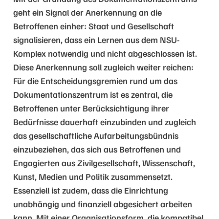
geht ein Signal der Anerkennung an die
Betroffenen einher: Staat und Gesellschaft
signalisieren, dass ein Lernen aus dem NSU-
Komplex notwendig und nicht abgeschlossen ist.
Diese Anerkennung soll zugleich weiter reichen:
Für die Entscheidungsgremien rund um das
Dokumentationszentrum ist es zentral, die
Betroffenen unter Berücksichtigung ihrer
Bedürfnisse dauerhaft einzubinden und zugleich
das gesellschaftliche Aufarbeitungsbündnis
einzubeziehen, das sich aus Betroffenen und
Engagierten aus Zivilgesellschaft, Wissenschaft,
Kunst, Medien und Politik zusammensetzt.
Essenziell ist zudem, dass die Einrichtung
unabhängig und finanziell abgesichert arbeiten
kann. Mit einer Organisationsform, die kompatibel