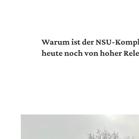
Warum ist der NSU-Komp
heute noch von hoher Rel