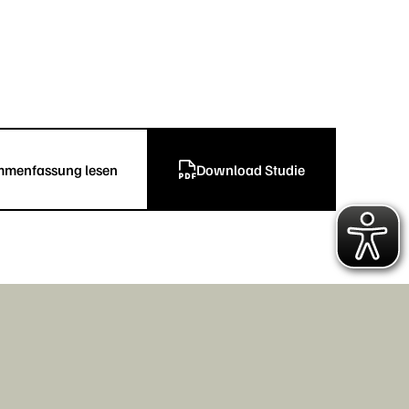
menfassung lesen
Download Studie