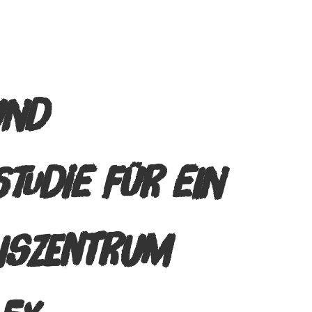
UND
TUDIE FÜR EIN
NSZENTRUM