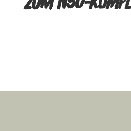
ZUM NSU-KOMPL