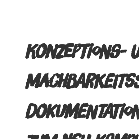
KONZEPTIONS- 
MACHBARKEITSS
DOKUMENTATIO