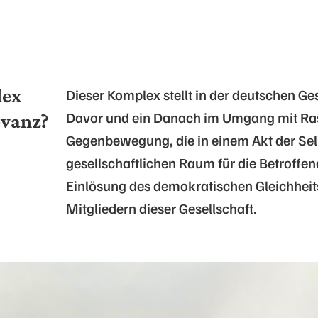
lex
Dieser Komplex stellt in der deutschen Ges
Davor und ein Danach im Umgang mit Rass
evanz?
Gegenbewegung, die in einem Akt der Se
gesellschaftlichen Raum für die Betroffene
Einlösung des demokratischen Gleichheit
Mitgliedern dieser Gesellschaft.