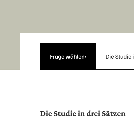
Frage wählen:
Die Studie 
Die Studie in drei Sätzen