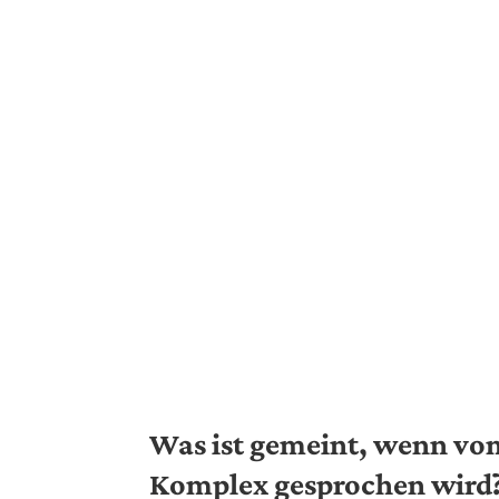
Was ist gemeint, wenn v
Komplex gesprochen wird