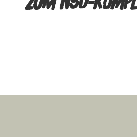
ZUM NSU-KOMPL