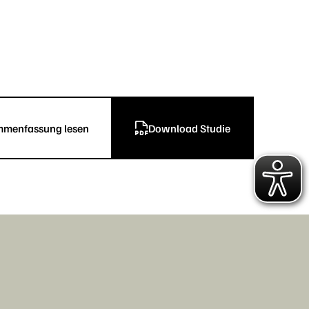
menfassung lesen
Download Studie