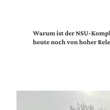
Warum ist der NSU-Komp
heute noch von hoher Rel