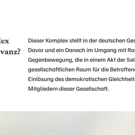
lex
Dieser Komplex stellt in der deutschen Ges
Davor und ein Danach im Umgang mit Rass
evanz?
Gegenbewegung, die in einem Akt der Se
gesellschaftlichen Raum für die Betroffene
Einlösung des demokratischen Gleichheit
Mitgliedern dieser Gesellschaft.