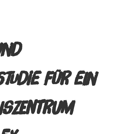
UND
TUDIE FÜR EIN
NSZENTRUM