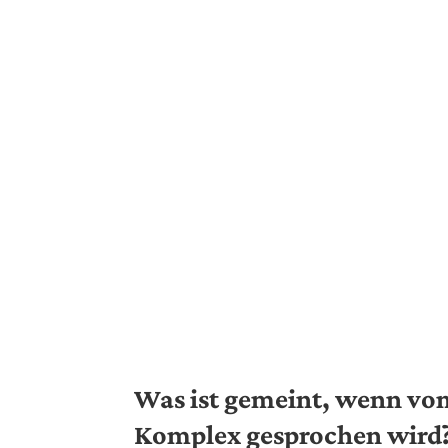
Was ist gemeint, wenn v
Komplex gesprochen wird