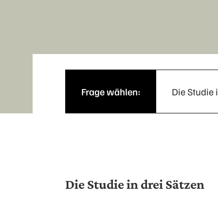
Frage wählen:
Die Studie 
Die Studie in drei Sätzen