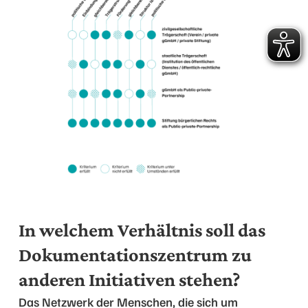
In welchem Verhältnis soll das
Dokumentationszentrum zu
anderen Initiativen stehen?
Das Netzwerk der Menschen, die sich um