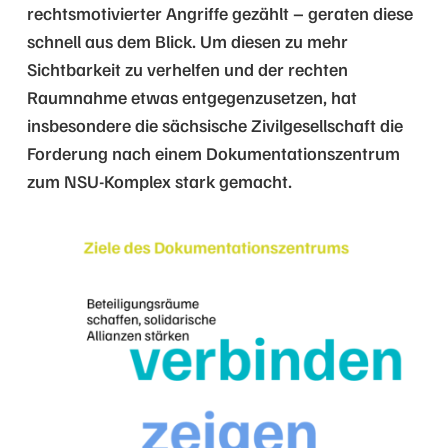
rechtsmotivierter Angriffe gezählt – geraten diese
schnell aus dem Blick. Um diesen zu mehr
Sichtbarkeit zu verhelfen und der rechten
Raumnahme etwas entgegenzusetzen, hat
insbesondere die sächsische Zivilgesellschaft die
Forderung nach einem Dokumentationszentrum
zum NSU-Komplex stark gemacht.