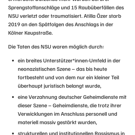
Sprengstoffanschläge und 15 Raubüberfällen des
NSU verletzt oder traumatisiert. Atilla Özer starb
2019 an den Spätfolgen des Anschlags in der
Kölner Keupstraße.
Die Taten des NSU waren möglich durch:
ein breites Unterstützer*innen-Umfeld in der
neonazistischen Szene – das bis heute
fortbesteht und von dem nur ein kleiner Teil
überhaupt juristisch belangt wurde,
eine Verzahnung deutscher Geheimdienste mit
dieser Szene – Geheimdienste, die trotz ihrer
Verwicklungen im Anschluss personell und
materiell massiv gestärkt wurden,
strukturellen und institutionellen Rassismus in