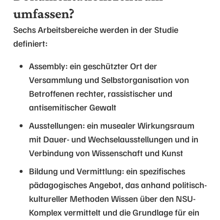
umfassen?
Sechs Arbeitsbereiche werden in der Studie
definiert:
Assembly: ein geschützter Ort der
Versammlung und Selbstorganisation von
Betroffenen rechter, rassistischer und
antisemitischer Gewalt
Ausstellungen: ein musealer Wirkungsraum
mit Dauer- und Wechselausstellungen und in
Verbindung von Wissenschaft und Kunst
Bildung und Vermittlung: ein spezifisches
pädagogisches Angebot, das anhand politisch-
kultureller Methoden Wissen über den NSU-
Komplex vermittelt und die Grundlage für ein