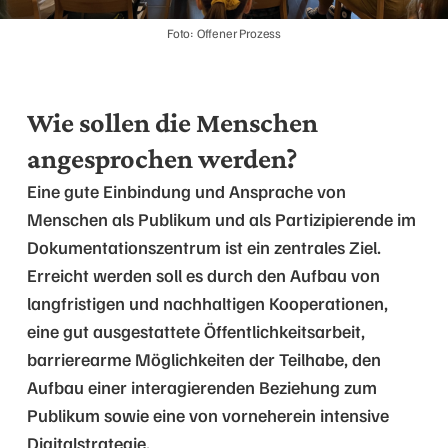
Foto: Offener Prozess
Wie sollen die Menschen
angesprochen werden?
Eine gute Einbindung und Ansprache von
Menschen als Publikum und als Partizipierende im
Dokumentationszentrum ist ein zentrales Ziel.
Erreicht werden soll es durch den Aufbau von
langfristigen und nachhaltigen Kooperationen,
eine gut ausgestattete Öffentlichkeitsarbeit,
barrierearme Möglichkeiten der Teilhabe, den
Aufbau einer interagierenden Beziehung zum
Publikum sowie eine von vorneherein intensive
Digitalstrategie.