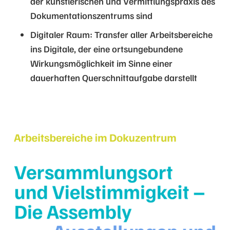
der künstlerischen und Vermittlungspraxis des
Dokumentationszentrums sind
Digitaler Raum: Transfer aller Arbeitsbereiche
ins Digitale, der eine ortsungebundene
Wirkungsmöglichkeit im Sinne einer
dauerhaften Querschnittaufgabe darstellt