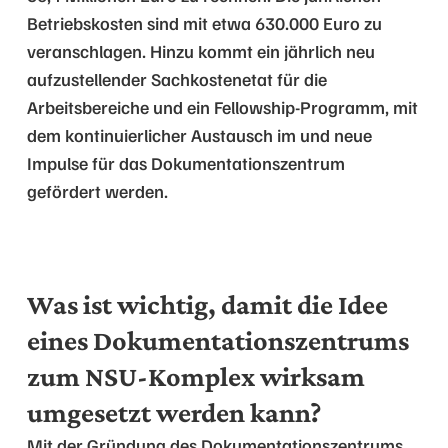
Betriebskosten sind mit etwa 630.000 Euro zu
veranschlagen. Hinzu kommt ein jährlich neu
aufzustellender Sachkostenetat für die
Arbeitsbereiche und ein Fellowship-Programm, mit
dem kontinuierlicher Austausch im und neue
Impulse für das Dokumentationszentrum
gefördert werden.
Was ist wichtig, damit die Idee
eines Dokumentationszentrums
zum NSU-Komplex wirksam
umgesetzt werden kann?
Mit der Gründung des Dokumentationszentrums