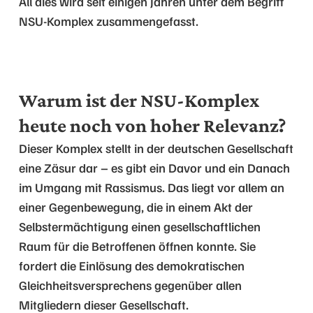
All dies wird seit einigen Jahren unter dem Begriff
NSU-Komplex zusammengefasst.
Warum ist der NSU-Komplex
heute noch von hoher Relevanz?
Dieser Komplex stellt in der deutschen Gesellschaft
eine Zäsur dar – es gibt ein Davor und ein Danach
im Umgang mit Rassismus. Das liegt vor allem an
einer Gegenbewegung, die in einem Akt der
Selbstermächtigung einen gesellschaftlichen
Raum für die Betroffenen öffnen konnte. Sie
fordert die Einlösung des demokratischen
Gleichheitsversprechens gegenüber allen
Mitgliedern dieser Gesellschaft.