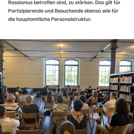
Rassismus betroffen sind, zu stärken. Das gilt für
Partizipierende und Besuchende ebenso wie für
die hauptamtliche Personalstruktur.