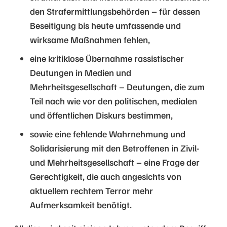
den Strafermittlungsbehörden – für dessen
Beseitigung bis heute umfassende und
wirksame Maßnahmen fehlen,
eine kritiklose Übernahme rassistischer
Deutungen in Medien und
Mehrheitsgesellschaft – Deutungen, die zum
Teil nach wie vor den politischen, medialen
und öffentlichen Diskurs bestimmen,
sowie eine fehlende Wahrnehmung und
Solidarisierung mit den Betroffenen in Zivil-
und Mehrheitsgesellschaft – eine Frage der
Gerechtigkeit, die auch angesichts von
aktuellem rechtem Terror mehr
Aufmerksamkeit benötigt.