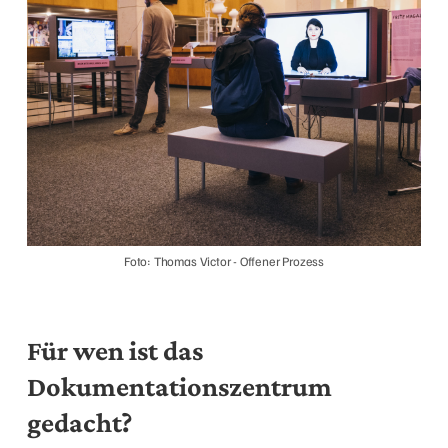
Foto: Thomas Victor - Offener Prozess
Für wen ist das
Dokumentationszentrum
gedacht?