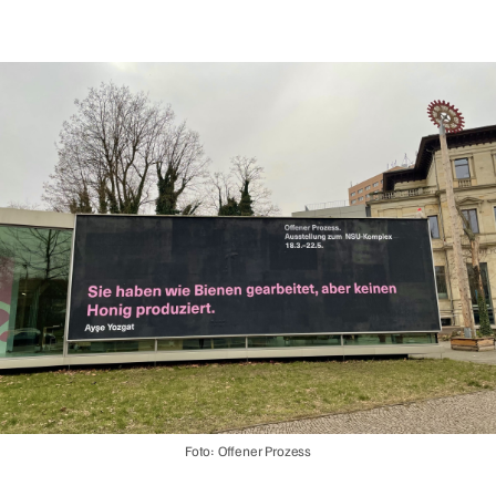
Foto: Offener Prozess