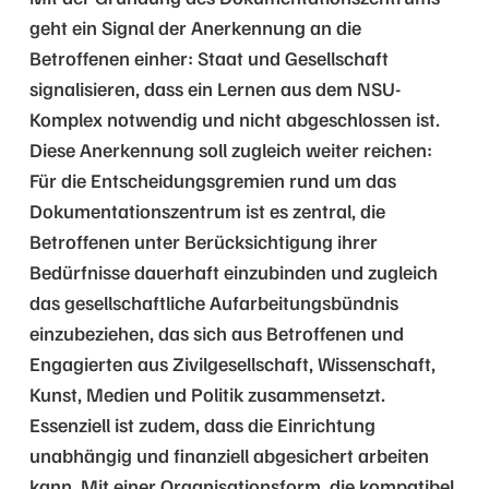
geht ein Signal der Anerkennung an die
Betroffenen einher: Staat und Gesellschaft
signalisieren, dass ein Lernen aus dem NSU-
Komplex notwendig und nicht abgeschlossen ist.
Diese Anerkennung soll zugleich weiter reichen:
Für die Entscheidungsgremien rund um das
Dokumentationszentrum ist es zentral, die
Betroffenen unter Berücksichtigung ihrer
Bedürfnisse dauerhaft einzubinden und zugleich
das gesellschaftliche Aufarbeitungsbündnis
einzubeziehen, das sich aus Betroffenen und
Engagierten aus Zivilgesellschaft, Wissenschaft,
Kunst, Medien und Politik zusammensetzt.
Essenziell ist zudem, dass die Einrichtung
unabhängig und finanziell abgesichert arbeiten
kann. Mit einer Organisationsform, die kompatibel