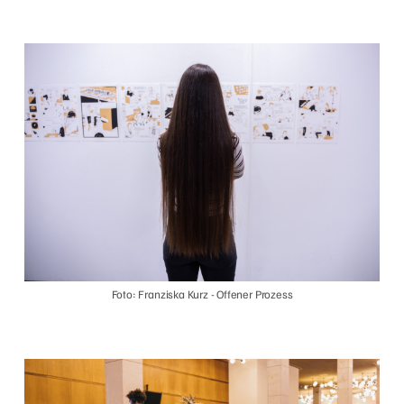
Foto: Franziska Kurz - Offener Prozess