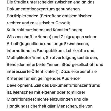
Die Studie unterscheidet zwischen eng an das
Dokumentationszentrum gebundenen
Partizipierenden (Betroffene antisemitischer,
rechter und rassistischer Gewalt;
Kulturakteur*innen und Künstler*innen;
Wissenschaftler*innen) und Zielgruppen seiner
Arbeit (Jugendliche und junge Erwachsene,
internationales Fachpublikum, Lehrkräfte und
Multiplikator*innen, Strafverfolgungsbehörden,
Behördenmitarbeiter*innen, Stadtgesellschaft und
interessierte Öffentlichkeit). Dazu erarbeitet sie
Kriterien für ein gelingendes Audience
Development. Ziel des Dokumentationszentrums
ist, Menschen mit eigener oder familiärer
Migrationsgeschichte einzubinden und die
Handlungssicherheit aller Menschen, die von