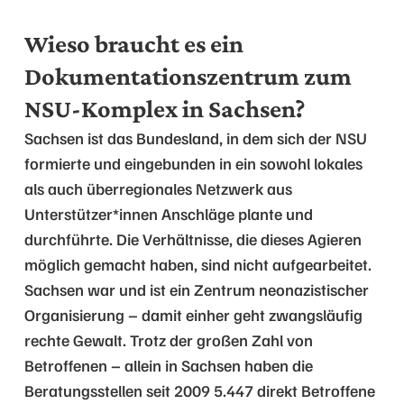
Wieso braucht es ein
Dokumentationszentrum zum
NSU-Komplex in Sachsen?
Sachsen ist das Bundesland, in dem sich der NSU
formierte und eingebunden in ein sowohl lokales
als auch überregionales Netzwerk aus
Unterstützer*innen Anschläge plante und
durchführte. Die Verhältnisse, die dieses Agieren
möglich gemacht haben, sind nicht aufgearbeitet.
Sachsen war und ist ein Zentrum neonazistischer
Organisierung – damit einher geht zwangsläufig
rechte Gewalt. Trotz der großen Zahl von
Betroffenen – allein in Sachsen haben die
Beratungsstellen seit 2009 5.447 direkt Betroffene