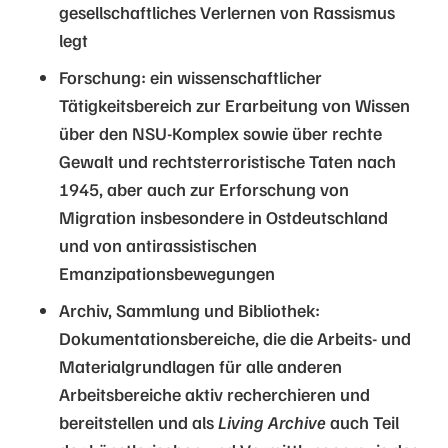
gesellschaftliches Verlernen von Rassismus
legt
Forschung: ein wissenschaftlicher
Tätigkeitsbereich zur Erarbeitung von Wissen
über den NSU-Komplex sowie über rechte
Gewalt und rechtsterroristische Taten nach
1945, aber auch zur Erforschung von
Migration insbesondere in Ostdeutschland
und von antirassistischen
Emanzipationsbewegungen
Archiv, Sammlung und Bibliothek:
Dokumentationsbereiche, die die Arbeits- und
Materialgrundlagen für alle anderen
Arbeitsbereiche aktiv recherchieren und
bereitstellen und als
Living Archive
auch Teil