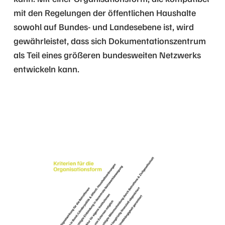
mit den Regelungen der öffentlichen Haushalte
sowohl auf Bundes- und Landesebene ist, wird
gewährleistet, dass sich Dokumentationszentrum
als Teil eines größeren bundesweiten Netzwerks
entwickeln kann.