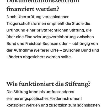
Dokumentationszentrum
finanziert werden?
Nach Überprüfung verschiedener
Trägerschaftsformen empfiehlt die Studie die
Gründung einer privatrechtlichen Stiftung, die
über eine Finanzierungsvereinbarung zwischen
Bund und Freistaat Sachsen oder – abhängig von
der Aufnahme weiterer Orte – zwischen Bund und
Ländern abgesichert werden sollte.
Wie funktioniert die Stiftung?
Die Stiftung kann als umfassenderes
erinnerungspolitisches Förderinstrument
konzipiert werden und zusätzlich zum sächsischen