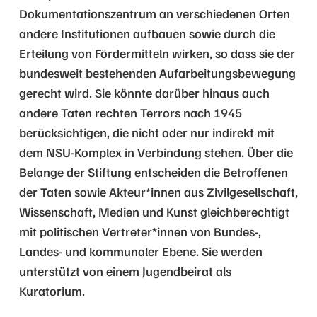
Dokumentationszentrum an verschiedenen Orten
andere Institutionen aufbauen sowie durch die
Erteilung von Fördermitteln wirken, so dass sie der
bundesweit bestehenden Aufarbeitungsbewegung
gerecht wird. Sie könnte darüber hinaus auch
andere Taten rechten Terrors nach 1945
berücksichtigen, die nicht oder nur indirekt mit
dem NSU-Komplex in Verbindung stehen. Über die
Belange der Stiftung entscheiden die Betroffenen
der Taten sowie Akteur*innen aus Zivilgesellschaft,
Wissenschaft, Medien und Kunst gleichberechtigt
mit politischen Vertreter*innen von Bundes-,
Landes- und kommunaler Ebene. Sie werden
unterstützt von einem Jugendbeirat als
Kuratorium.