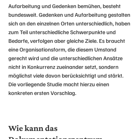
Aufarbeitung und Gedenken bemühen, besteht
bundesweit. Gedenken und Aufarbeitung gestalten
sich an den einzelnen Orten unterschiedlich, haben
zum Teil unterschiedliche Schwerpunkte und
Bedarfe, verfolgen aber gleiche Ziele. Es braucht
eine Organisationsform, die diesem Umstand
gerecht wird und die unterschiedlichen Ansätze
nicht in Konkurrenz zueinander setzt, sondern
möglichst viele davon berücksichtigt und stärkt.
Die vorliegende Studie macht hierzu einen
konkreten ersten Vorschlag.
Wie kann das