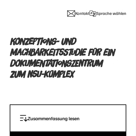
Kontakt
Sprache wählen
KONZEPTIONS- UND
MACHBARKEITSSTUDIE FÜR EIN
DOKUMENTATIONSZENTRUM
ZUM NSU-KOMPLEX
Zusammenfassung lesen