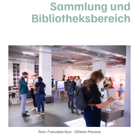
Foto: Franziska Kurz - Offener Prozess