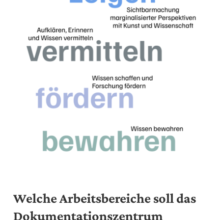
Welche Arbeitsbereiche soll das
Dokumentationszentrum