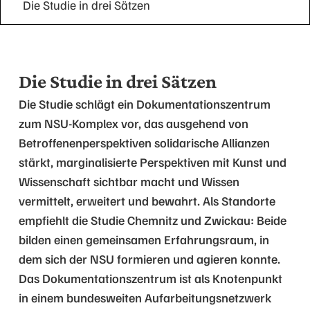
Die Studie in drei Sätzen
Die Studie in drei Sätzen
Die Studie schlägt ein Dokumentationszentrum
zum NSU-Komplex vor, das ausgehend von
Betroffenenperspektiven solidarische Allianzen
stärkt, marginalisierte Perspektiven mit Kunst und
Wissenschaft sichtbar macht und Wissen
vermittelt, erweitert und bewahrt. Als Standorte
empfiehlt die Studie Chemnitz und Zwickau: Beide
bilden einen gemeinsamen Erfahrungsraum, in
dem sich der NSU formieren und agieren konnte.
Das Dokumentationszentrum ist als Knotenpunkt
in einem bundesweiten Aufarbeitungsnetzwerk