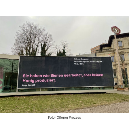
Foto: Offener Prozess