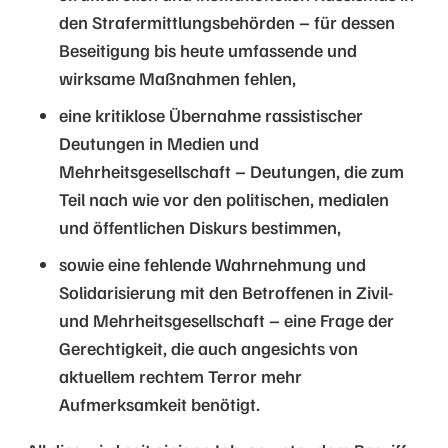
den Strafermittlungsbehörden – für dessen
Beseitigung bis heute umfassende und
wirksame Maßnahmen fehlen,
eine kritiklose Übernahme rassistischer
Deutungen in Medien und
Mehrheitsgesellschaft – Deutungen, die zum
Teil nach wie vor den politischen, medialen
und öffentlichen Diskurs bestimmen,
sowie eine fehlende Wahrnehmung und
Solidarisierung mit den Betroffenen in Zivil-
und Mehrheitsgesellschaft – eine Frage der
Gerechtigkeit, die auch angesichts von
aktuellem rechtem Terror mehr
Aufmerksamkeit benötigt.