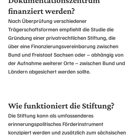
Dokumentationszentrum
finanziert werden?
Nach Überprüfung verschiedener
Trägerschaftsformen empfiehlt die Studie die
Gründung einer privatrechtlichen Stiftung, die
über eine Finanzierungsvereinbarung zwischen
Bund und Freistaat Sachsen oder – abhängig von
der Aufnahme weiterer Orte – zwischen Bund und
Ländern abgesichert werden sollte.
Wie funktioniert die Stiftung?
Die Stiftung kann als umfassenderes
erinnerungspolitisches Förderinstrument
konzipiert werden und zusätzlich zum sächsischen