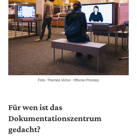
Foto: Thomas Victor - Offener Prozess
Für wen ist das
Dokumentationszentrum
gedacht?