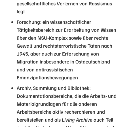
gesellschaftliches Verlernen von Rassismus
legt
Forschung: ein wissenschaftlicher
Tätigkeitsbereich zur Erarbeitung von Wissen
über den NSU-Komplex sowie über rechte
Gewalt und rechtsterroristische Taten nach
1945, aber auch zur Erforschung von
Migration insbesondere in Ostdeutschland
und von antirassistischen
Emanzipationsbewegungen
Archiv, Sammlung und Bibliothek:
Dokumentationsbereiche, die die Arbeits- und
Materialgrundlagen für alle anderen
Arbeitsbereiche aktiv recherchieren und
bereitstellen und als
Living Archive
auch Teil