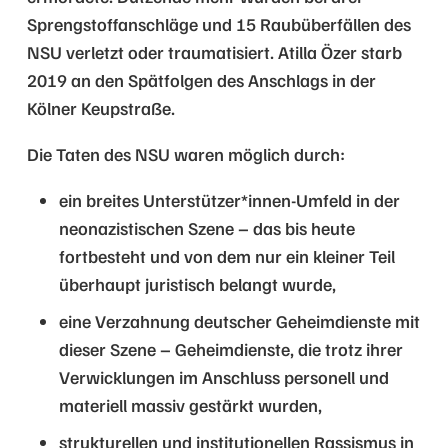
Sprengstoffanschläge und 15 Raubüberfällen des
NSU verletzt oder traumatisiert. Atilla Özer starb
2019 an den Spätfolgen des Anschlags in der
Kölner Keupstraße.
Die Taten des NSU waren möglich durch:
ein breites Unterstützer*innen-Umfeld in der
neonazistischen Szene – das bis heute
fortbesteht und von dem nur ein kleiner Teil
überhaupt juristisch belangt wurde,
eine Verzahnung deutscher Geheimdienste mit
dieser Szene – Geheimdienste, die trotz ihrer
Verwicklungen im Anschluss personell und
materiell massiv gestärkt wurden,
strukturellen und institutionellen Rassismus in