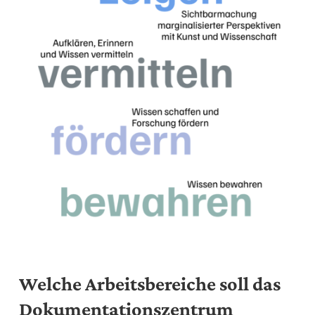
Welche Arbeitsbereiche soll das
Dokumentationszentrum