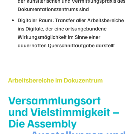
der künstlerischen und Vermittlungspraxis des
Dokumentationszentrums sind
Digitaler Raum: Transfer aller Arbeitsbereiche
ins Digitale, der eine ortsungebundene
Wirkungsmöglichkeit im Sinne einer
dauerhaften Querschnittaufgabe darstellt