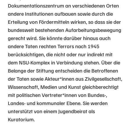
Dokumentationszentrum an verschiedenen Orten
andere Institutionen aufbauen sowie durch die
Erteilung von Fördermitteln wirken, so dass sie der
bundesweit bestehenden Aufarbeitungsbewegung
gerecht wird. Sie könnte darüber hinaus auch
andere Taten rechten Terrors nach 1945
berücksichtigen, die nicht oder nur indirekt mit
dem NSU-Komplex in Verbindung stehen. Über die
Belange der Stiftung entscheiden die Betroffenen
der Taten sowie Akteur*innen aus Zivilgesellschaft,
Wissenschaft, Medien und Kunst gleichberechtigt
mit politischen Vertreter*innen von Bundes-,
Landes- und kommunaler Ebene. Sie werden
unterstützt von einem Jugendbeirat als
Kuratorium.