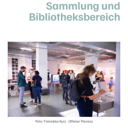
Foto: Franziska Kurz - Offener Prozess