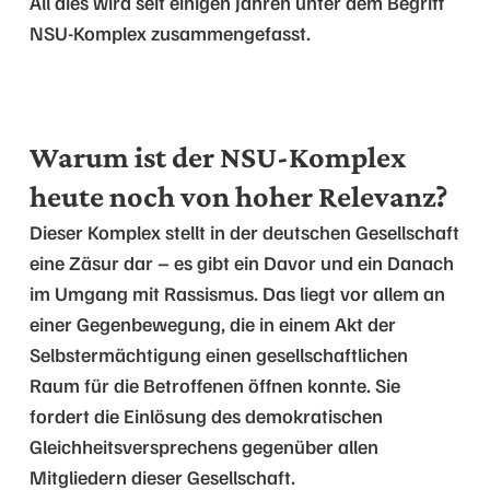
All dies wird seit einigen Jahren unter dem Begriff
NSU-Komplex zusammengefasst.
Warum ist der NSU-Komplex
heute noch von hoher Relevanz?
Dieser Komplex stellt in der deutschen Gesellschaft
eine Zäsur dar – es gibt ein Davor und ein Danach
im Umgang mit Rassismus. Das liegt vor allem an
einer Gegenbewegung, die in einem Akt der
Selbstermächtigung einen gesellschaftlichen
Raum für die Betroffenen öffnen konnte. Sie
fordert die Einlösung des demokratischen
Gleichheitsversprechens gegenüber allen
Mitgliedern dieser Gesellschaft.