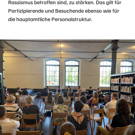
Rassismus betroffen sind, zu stärken. Das gilt für
Partizipierende und Besuchende ebenso wie für
die hauptamtliche Personalstruktur.