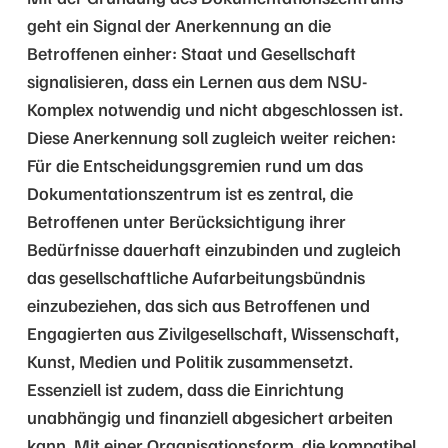
geht ein Signal der Anerkennung an die
Betroffenen einher: Staat und Gesellschaft
signalisieren, dass ein Lernen aus dem NSU-
Komplex notwendig und nicht abgeschlossen ist.
Diese Anerkennung soll zugleich weiter reichen:
Für die Entscheidungsgremien rund um das
Dokumentationszentrum ist es zentral, die
Betroffenen unter Berücksichtigung ihrer
Bedürfnisse dauerhaft einzubinden und zugleich
das gesellschaftliche Aufarbeitungsbündnis
einzubeziehen, das sich aus Betroffenen und
Engagierten aus Zivilgesellschaft, Wissenschaft,
Kunst, Medien und Politik zusammensetzt.
Essenziell ist zudem, dass die Einrichtung
unabhängig und finanziell abgesichert arbeiten
kann. Mit einer Organisationsform, die kompatibel