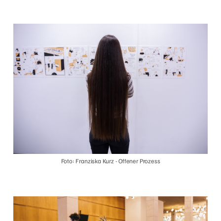
Foto: Franziska Kurz - Offener Prozess