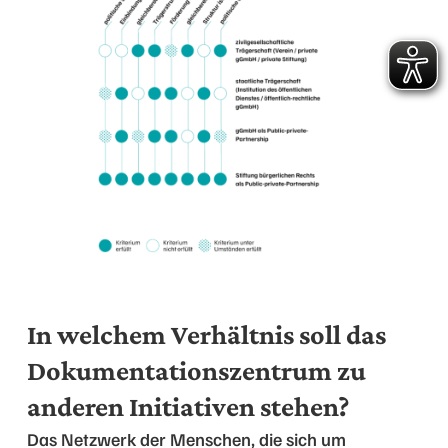
In welchem Verhältnis soll das
Dokumentationszentrum zu
anderen Initiativen stehen?
Das Netzwerk der Menschen, die sich um