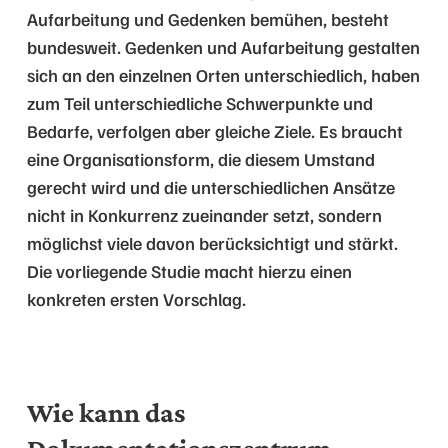
Aufarbeitung und Gedenken bemühen, besteht
bundesweit. Gedenken und Aufarbeitung gestalten
sich an den einzelnen Orten unterschiedlich, haben
zum Teil unterschiedliche Schwerpunkte und
Bedarfe, verfolgen aber gleiche Ziele. Es braucht
eine Organisationsform, die diesem Umstand
gerecht wird und die unterschiedlichen Ansätze
nicht in Konkurrenz zueinander setzt, sondern
möglichst viele davon berücksichtigt und stärkt.
Die vorliegende Studie macht hierzu einen
konkreten ersten Vorschlag.
Wie kann das