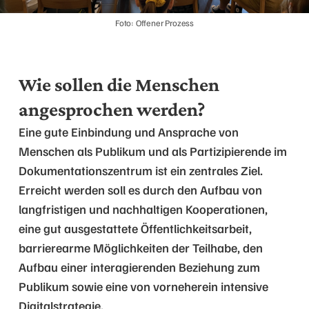
Foto: Offener Prozess
Wie sollen die Menschen
angesprochen werden?
Eine gute Einbindung und Ansprache von
Menschen als Publikum und als Partizipierende im
Dokumentationszentrum ist ein zentrales Ziel.
Erreicht werden soll es durch den Aufbau von
langfristigen und nachhaltigen Kooperationen,
eine gut ausgestattete Öffentlichkeitsarbeit,
barrierearme Möglichkeiten der Teilhabe, den
Aufbau einer interagierenden Beziehung zum
Publikum sowie eine von vorneherein intensive
Digitalstrategie.