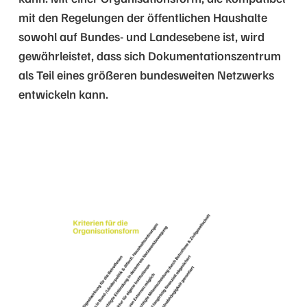
mit den Regelungen der öffentlichen Haushalte
sowohl auf Bundes- und Landesebene ist, wird
gewährleistet, dass sich Dokumentationszentrum
als Teil eines größeren bundesweiten Netzwerks
entwickeln kann.