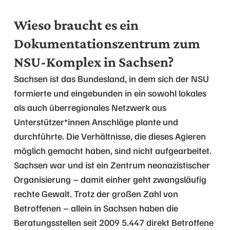
Wieso braucht es ein
Dokumentationszentrum zum
NSU-Komplex in Sachsen?
Sachsen ist das Bundesland, in dem sich der NSU
formierte und eingebunden in ein sowohl lokales
als auch überregionales Netzwerk aus
Unterstützer*innen Anschläge plante und
durchführte. Die Verhältnisse, die dieses Agieren
möglich gemacht haben, sind nicht aufgearbeitet.
Sachsen war und ist ein Zentrum neonazistischer
Organisierung – damit einher geht zwangsläufig
rechte Gewalt. Trotz der großen Zahl von
Betroffenen – allein in Sachsen haben die
Beratungsstellen seit 2009 5.447 direkt Betroffene