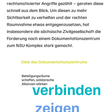
rechtsmotivierter Angriffe gezählt – geraten diese
schnell aus dem Blick. Um diesen zu mehr
Sichtbarkeit zu verhelfen und der rechten
Raumnahme etwas entgegenzusetzen, hat
insbesondere die sächsische Zivilgesellschaft die
Forderung nach einem Dokumentationszentrum
zum NSU-Komplex stark gemacht.