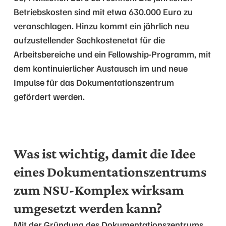
Betriebskosten sind mit etwa 630.000 Euro zu
veranschlagen. Hinzu kommt ein jährlich neu
aufzustellender Sachkostenetat für die
Arbeitsbereiche und ein Fellowship-Programm, mit
dem kontinuierlicher Austausch im und neue
Impulse für das Dokumentationszentrum
gefördert werden.
Was ist wichtig, damit die Idee
eines Dokumentationszentrums
zum NSU-Komplex wirksam
umgesetzt werden kann?
Mit der Gründung des Dokumentationszentrums