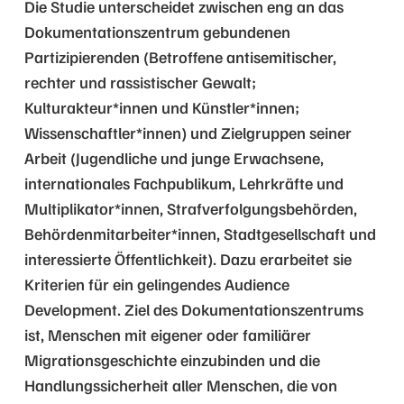
Die Studie unterscheidet zwischen eng an das
Dokumentationszentrum gebundenen
Partizipierenden (Betroffene antisemitischer,
rechter und rassistischer Gewalt;
Kulturakteur*innen und Künstler*innen;
Wissenschaftler*innen) und Zielgruppen seiner
Arbeit (Jugendliche und junge Erwachsene,
internationales Fachpublikum, Lehrkräfte und
Multiplikator*innen, Strafverfolgungsbehörden,
Behördenmitarbeiter*innen, Stadtgesellschaft und
interessierte Öffentlichkeit). Dazu erarbeitet sie
Kriterien für ein gelingendes Audience
Development. Ziel des Dokumentationszentrums
ist, Menschen mit eigener oder familiärer
Migrationsgeschichte einzubinden und die
Handlungssicherheit aller Menschen, die von