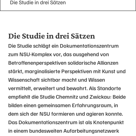
Die Studie in drei Sätzen
Die Studie in drei Sätzen
Die Studie schlägt ein Dokumentationszentrum
zum NSU-Komplex vor, das ausgehend von
Betroffenenperspektiven solidarische Allianzen
stärkt, marginalisierte Perspektiven mit Kunst und
Wissenschaft sichtbar macht und Wissen
vermittelt, erweitert und bewahrt. Als Standorte
empfiehlt die Studie Chemnitz und Zwickau: Beide
bilden einen gemeinsamen Erfahrungsraum, in
dem sich der NSU formieren und agieren konnte.
Das Dokumentationszentrum ist als Knotenpunkt
in einem bundesweiten Aufarbeitungsnetzwerk