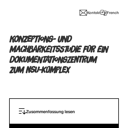
Kontakt
French
KONZEPTIONS- UND
MACHBARKEITSSTUDIE FÜR EIN
DOKUMENTATIONSZENTRUM
ZUM NSU-KOMPLEX
Zusammenfassung lesen