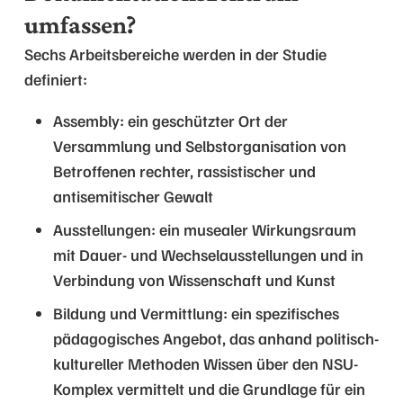
umfassen?
Sechs Arbeitsbereiche werden in der Studie
definiert:
Assembly: ein geschützter Ort der
Versammlung und Selbstorganisation von
Betroffenen rechter, rassistischer und
antisemitischer Gewalt
Ausstellungen: ein musealer Wirkungsraum
mit Dauer- und Wechselausstellungen und in
Verbindung von Wissenschaft und Kunst
Bildung und Vermittlung: ein spezifisches
pädagogisches Angebot, das anhand politisch-
kultureller Methoden Wissen über den NSU-
Komplex vermittelt und die Grundlage für ein